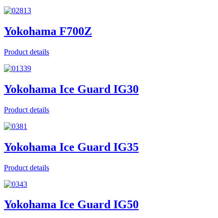
Yokohama F700Z
Product details
Yokohama Ice Guard IG30
Product details
Yokohama Ice Guard IG35
Product details
Yokohama Ice Guard IG50