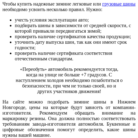
Чтобы купить надежные зимние легковые или
грузовые шины
необходимо усвоить несколько правил. Нужно:
учесть условия эксплуатации авто;
подбирать шины в зависимости от средней скорости, с
которой привыкли передвигаться зимой;
проверить наличие сертификатов качества продукции;
уточнить дату выпуска шин, так как они имеют срок
годности;
проверить наличие сертификата соответствия
отечественным стандартам.
«Переобуть» автомобиль рекомендуется тогда,
когда на улице не больше +7 градусов. С
наступлением холодов необходимо позаботиться о
безопасности, при чем не только своей, но и
других участников движения!
На сайте можно подобрать зимние шины в Нижнем
Новгороде, цены на которые будут зависеть от компании-
изготовителя. Рекомендуем обращать внимание на
маркировку резины. Она должна полностью соответствовать
требованиям завода-изготовителя автомобиля. Буквенные и
цифровые обозначения помогут определить, какие шины
нужны вашей машине.