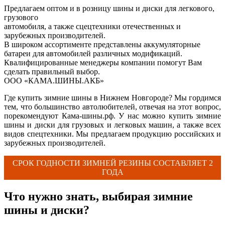
Предлагаем оптом и в розницу шины и диски для легкового,
грузового
автомобиля, а также сцецтехники отечественных и
зарубежных производителей.
В широком ассортименте представлены аккумуляторные
батареи для автомобилей различных модификаций.
Квалифицированные менеджеры компании помогут Вам
сделать правильный выбор.
ООО «КАМА.ШИНЫ.АКБ»
Где купить зимние шины в Нижнем Новгороде? Мы гордимся
тем, что большинство автолюбителей, отвечая на этот вопрос,
порекомендуют Кама-шины.рф. У нас можно купить зимние
шины и диски для грузовых и легковых машин, а также всех
видов спецтехники. Мы предлагаем продукцию российских и
зарубежных производителей.
СРОК ГОДНОСТИ ЗИМНЕЙ РЕЗИНЫ СОСТАВЛЯЕТ 2
ГОДА
Что нужно знать, выбирая зимние
шины и диски?