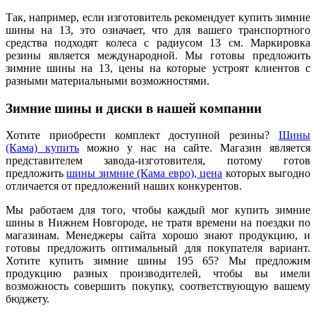
Так, например, если изготовитель рекомендует купить зимние
шины на 13, это означает, что для вашего транспортного
средства подходят колеса с радиусом 13 см. Маркировка
резины является международной. Мы готовы предложить
зимние шины на 13, цены на которые устроят клиентов с
разными материальными возможностями.
Зимние шины и диски в нашей компании
Хотите приобрести комплект доступной резины?
Шины
(Кама) купить
можно у нас на сайте. Магазин является
представителем завода-изготовителя, потому готов
предложить
шины зимние (Кама евро), цена
которых выгодно
отличается от предложений наших конкурентов.
Мы работаем для того, чтобы каждый мог купить зимние
шины в Нижнем Новгороде, не тратя времени на поездки по
магазинам. Менеджеры сайта хорошо знают продукцию, и
готовы предложить оптимальный для покупателя вариант.
Хотите купить зимние шины 195 65? Мы предложим
продукцию разных производителей, чтобы вы имели
возможность совершить покупку, соответствующую вашему
бюджету.